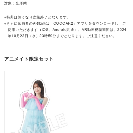
対象：全形態
※特典は無くなり次第終了となります。
※きゃにめ特典のAR動画は「COCOAR2」アプリをダウンロードし、ご
使用いただきます（iOS、Android共通）。AR動画視聴期間は、2024
年10月23日（水）23時59分までとなります。ご注意ください。
アニメイト限定セット