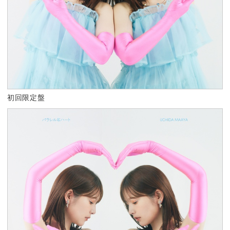
初回限定盤