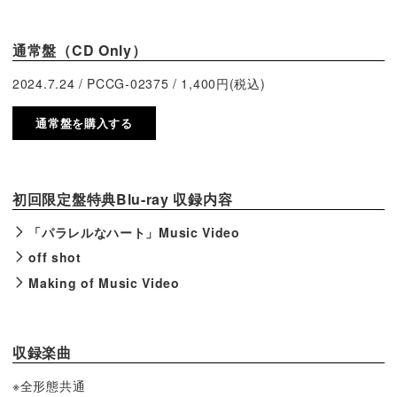
通常盤（CD Only）
2024.7.24 / PCCG-02375 / 1,400円(税込)
通常盤を購入する
初回限定盤特典Blu-ray 収録内容
「パラレルなハート」Music Video
off shot
Making of Music Video
収録楽曲
※全形態共通