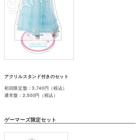
アクリルスタンド付きのセット
初回限定盤：3,740円（税込）
通常盤：2,500円（税込）
ゲーマーズ限定セット