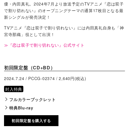
優・内田真礼。2024年7月より放送予定のTVアニメ『恋は双子
で割り切れない』のオープニングテーマの通算17枚目となる最
新シングルが発売決定！
TVアニメ『恋は双子で割り切れない』には内田真礼自身も「神
宮寺那織」役として出演！
≫『恋は双子で割り切れない』公式サイト
初回限定盤（CD+BD）
2024.7.24 / PCCG-02374 / 2,640円(税込)
封入特典
フルカラーブックレット
特典Blu-ray
初回限定盤を購入する