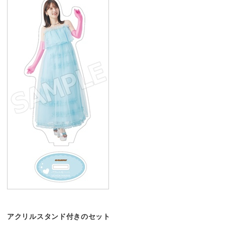
アクリルスタンド付きのセット